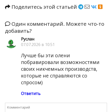
Поделитесь этой статьёй
Один комментарий. Можете что-то
добавить?
Руслан
07.07.2026 в 10:51
Лучше бы эти олени
побравировали возможностями
своих никчемных производств,
которые не справляются со
спросом)
Ответить