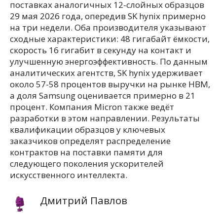
поставках аналогичных 12-слойных образцов
29 мая 2026 года, опередив SK hynix примерно
на три недели. Оба производителя указывают
сходные характеристики: 48 гигабайт ёмкости,
скорость 16 гигабит в секунду на контакт и
улучшенную энергоэффективность. По данным
аналитических агентств, SK hynix удерживает
около 57-58 процентов выручки на рынке HBM,
а доля Samsung оценивается примерно в 21
процент. Компания Micron также ведёт
разработки в этом направлении. Результаты
квалификации образцов у ключевых
заказчиков определят распределение
контрактов на поставки памяти для
следующего поколения ускорителей
искусственного интеллекта.
Дмитрий Павлов