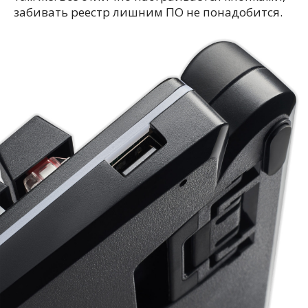
забивать реестр лишним ПО не понадобится.