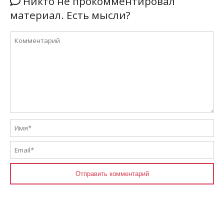
Никто не прокомментировал
материал. Есть мысли?