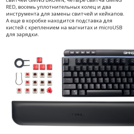
RED, восемь уплотнительных колец и два
инструмента для замены свитчей и кейкапов.
А еще в коробке находится подставка для
кистей с креплением на магнитах и microUSB
для зарядки.