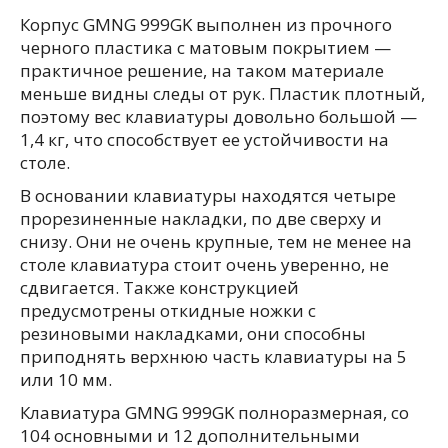
Корпус GMNG 999GK выполнен из прочного
черного пластика с матовым покрытием —
практичное решение, на таком материале
меньше видны следы от рук. Пластик плотный,
поэтому вес клавиатуры довольно большой —
1,4 кг, что способствует ее устойчивости на
столе.
В основании клавиатуры находятся четыре
прорезиненные накладки, по две сверху и
снизу. Они не очень крупные, тем не менее на
столе клавиатура стоит очень уверенно, не
сдвигается. Также конструкцией
предусмотрены откидные ножки с
резиновыми накладками, они способны
приподнять верхнюю часть клавиатуры на 5
или 10 мм.
Клавиатура GMNG 999GK полноразмерная, со
104 основными и 12 дополнительными