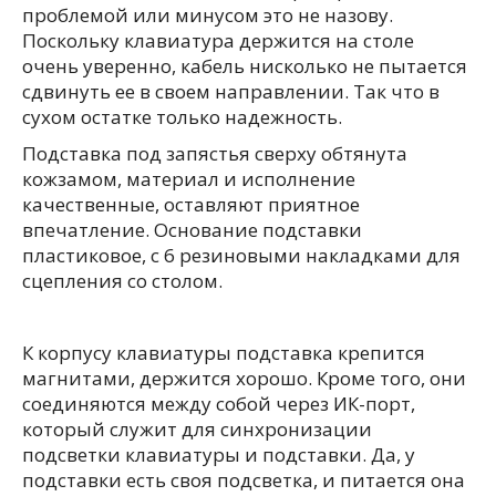
проблемой или минусом это не назову.
Поскольку клавиатура держится на столе
очень уверенно, кабель нисколько не пытается
сдвинуть ее в своем направлении. Так что в
сухом остатке только надежность.
Подставка под запястья сверху обтянута
кожзамом, материал и исполнение
качественные, оставляют приятное
впечатление. Основание подставки
пластиковое, с 6 резиновыми накладками для
сцепления со столом.
К корпусу клавиатуры подставка крепится
магнитами, держится хорошо. Кроме того, они
соединяются между собой через ИК-порт,
который служит для синхронизации
подсветки клавиатуры и подставки. Да, у
подставки есть своя подсветка, и питается она