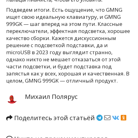
Подведем итоги. Есть ощущение, что GMNG
ищет свою идеальную клавиатуру, и GMNG
999GK — шаг вперед на этом пути. Классные
переключатели, эффектная подсветка, хорошее
качество сборки. Кажется дискуссионным
решение с подсветкой подставки, да и
microUSB в 2023 году выглядит странно,
однако никто не мешает отказаться от этой
части подсветки, и будет подставка под
запястья как у всех, хорошая и качественная. В
целом, GMNG 999GK — отличный продукт.
Михаил Полярус
Поделитесь этой статьёй