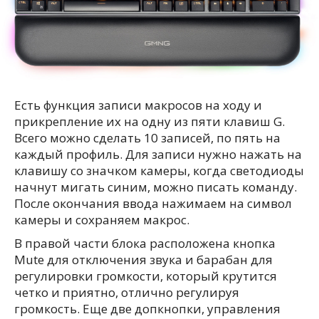
Есть функция записи макросов на ходу и
прикрепление их на одну из пяти клавиш G.
Всего можно сделать 10 записей, по пять на
каждый профиль. Для записи нужно нажать на
клавишу со значком камеры, когда светодиоды
начнут мигать синим, можно писать команду.
После окончания ввода нажимаем на символ
камеры и сохраняем макрос.
В правой части блока расположена кнопка
Mute для отключения звука и барабан для
регулировки громкости, который крутится
четко и приятно, отлично регулируя
громкость. Еще две допкнопки, управления