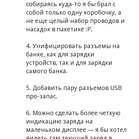
собираясь куда-то я бы брал с
собой только одну коробочку, а
не еще целый набор проводов и
насадок в пакетике :P.
4. Унифицировать разъемы на
банке, как для зарядки
устройств, так и для зарядки
самого банка.
5. Добавить пару разъемов USB
про-запас.
6. Можно сделать более четкую
индикацию заряда на
маленьком дисплее — я бы хотел
видеть там текущий заряд в