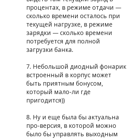
процентах, в режиме отдачи —
сколько времени осталось при
текущей нагрузке, в режиме
зарядки — сколько времени
потребуется для полной
загрузки банка.
7. Небольшой диодный фонарик
встроенный в корпус может
быть приятным бонусом,
который мало-ли где
пригодится))
8. Ну и еще была бы актуальна
про-версия, в которой можно
было бы управлять выходным