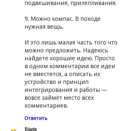
подвешивания, прилепливания.
9. Можно компас. В походе
нужная вещь.
И это лишь малая часть того что
можно предложить. Надеюсь
найдете хорошие идею. Просто
в одном комментарии все идеи
не вместятся, а описать их
устройство и принцип
интегрирования и работы —
вовсе займёт место всех
комментариев.
Ответить
Blade