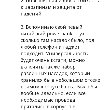
2. Повышенная износостойкость
к царапинам и защита от
падений.
3. Вспоминаю свой певый
китайский powerbank — ух
сколько там насадок было, под
любой телефон и гаджет
подходит. Универсальность
будет очень кстати, можно
включить так же набор
различных насадок, который
хранился бы в небольшом отсеке
в самом корпусе банка. Было бы
вообще идеально, если все
необходимые провода
прятались в корпус, т.е.