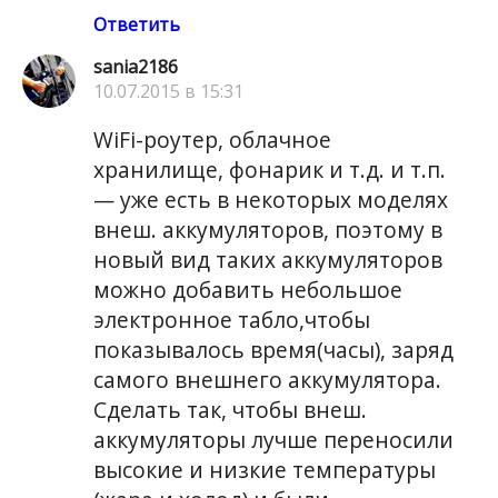
Ответить
sania2186
10.07.2015 в 15:31
WiFi-роутер, облачное
хранилище, фонарик и т.д. и т.п.
— уже есть в некоторых моделях
внеш. аккумуляторов, поэтому в
новый вид таких аккумуляторов
можно добавить небольшое
электронное табло,чтобы
показывалось время(часы), заряд
самого внешнего аккумулятора.
Сделать так, чтобы внеш.
аккумуляторы лучше переносили
высокие и низкие температуры