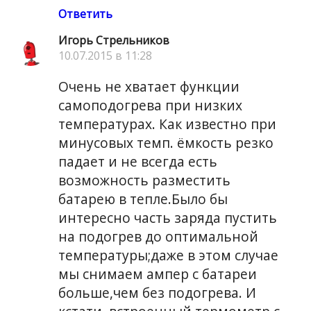
Ответить
Игорь Стрельников
10.07.2015 в 11:28
Очень не хватает функции
самоподогрева при низких
температурах. Как известно при
минусовых темп. ёмкость резко
падает и не всегда есть
возможность разместить
батарею в тепле.Было бы
интересно часть заряда пустить
на подогрев до оптимальной
температуры;даже в этом случае
мы снимаем ампер с батареи
больше,чем без подогрева. И