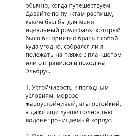
обычно, когда путешествуем.
Давайте по пунктам распишу,
каким был бы для меня
идеальный powerbank, который
было бы приятно брать с собой
куда угодно, собрался ли я
полежать на пляже с планшетом
или отправился в поход на
Эльбрус.
1. Устойчивость к погодным
условиям, морозо-
жароустойчивый, влагостойкий,
а даже еще лучше полностью
водонепроницаемый корпус.