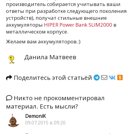
производитель собирается учитывать ваши
ответы при разработке следующего поколения
устройств), получат стильные внешние
аккумуляторы
HIPER Power Bank SLIM2000
в
металлическом корпусе.
Желаем вам аккумуляторов.:)
Данила Матвеев
Поделитесь этой статьёй
Никто не прокомментировал
материал. Есть мысли?
DemoniK
09.07.2015 в 09:20