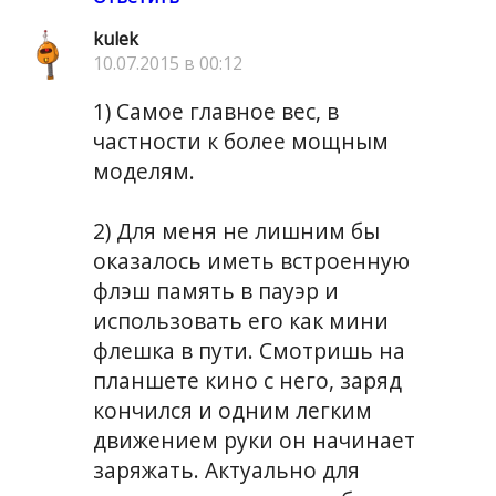
kulek
10.07.2015 в 00:12
1) Самое главное вес, в
частности к более мощным
моделям.
2) Для меня не лишним бы
оказалось иметь встроенную
флэш память в пауэр и
использовать его как мини
флешка в пути. Смотришь на
планшете кино с него, заряд
кончился и одним легким
движением руки он начинает
заряжать. Актуально для