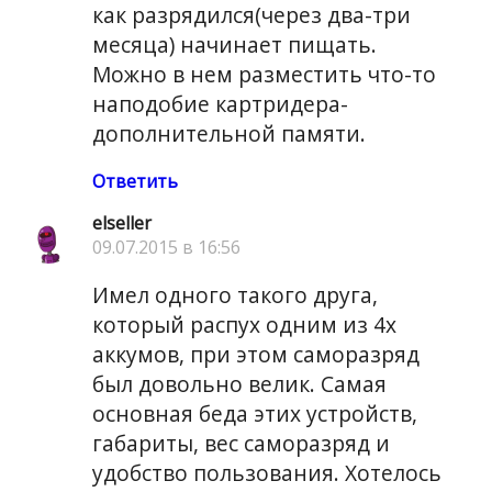
как разрядился(через два-три
месяца) начинает пищать.
Можно в нем разместить что-то
наподобие картридера-
дополнительной памяти.
Ответить
elseller
09.07.2015 в 16:56
Имел одного такого друга,
который распух одним из 4х
аккумов, при этом саморазряд
был довольно велик. Самая
основная беда этих устройств,
габариты, вес саморазряд и
удобство пользования. Хотелось