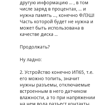
другую информацию … , в том
числе заряд в процентах, … и
нужна память …, конечно ФЛЭШ!
Часть которой будет не нужна и
может быть использована в
качестве диска …
Продолжать?
Ну ладно:
2. Устройство конечно ИП65, т.е.
его можно топить, значит
нужны разъемы, отключаемые
встроенным в него датчиком
влажности, а то при напряжении
на нем вода разъест контакты.