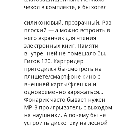
чехол в комплекте, я бы хотел
силиконовый, прозрачный. Раз
плоский — а можно встроить в
него экранчик для чтения
электронных книг. Памяти
внутренней не помешало бы.
Гигов 120. Картридер
пригодился бы-смотреть на
плншете/смартфоне кино с
внешней карты/флешки и
одновременно заряжаться…
Фонарик часто бывает нужен.
MP-3 проигрыватель с выходом
на наушники. А почему бы не
устроить дискотеку на лесной