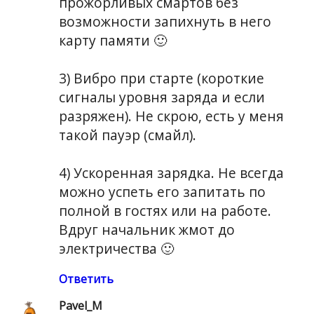
прожорливых смартов без
возможности запихнуть в него
карту памяти 🙂
3) Вибро при старте (короткие
сигналы уровня заряда и если
разряжен). Не скрою, есть у меня
такой пауэр (смайл).
4) Ускоренная зарядка. Не всегда
можно успеть его запитать по
полной в гостях или на работе.
Вдруг начальник жмот до
электричества 🙂
Ответить
Pavel_M