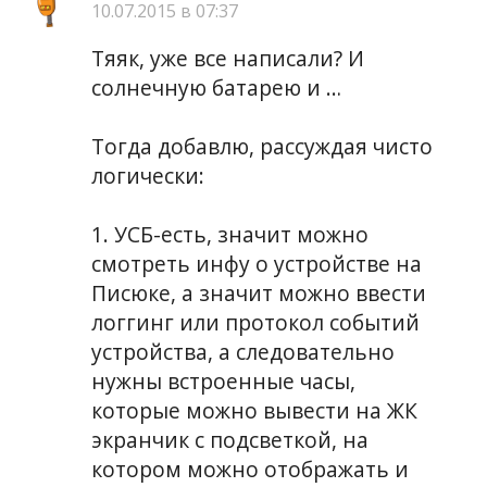
10.07.2015 в 07:37
Тяяк, уже все написали? И
солнечную батарею и …
Тогда добавлю, рассуждая чисто
логически:
1. УСБ-есть, значит можно
смотреть инфу о устройстве на
Писюке, а значит можно ввести
логгинг или протокол событий
устройства, а следовательно
нужны встроенные часы,
которые можно вывести на ЖК
экранчик с подсветкой, на
котором можно отображать и