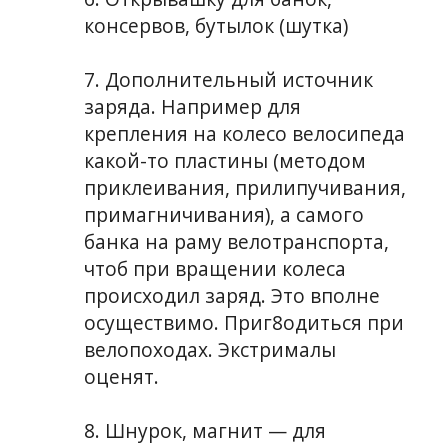
консервов, бутылок (шутка)
7. Дополнительный источник
заряда. Например для
крепления на колесо велосипеда
какой-то пластины (методом
приклеивания, прилипучивания,
примагничивания), а самого
банка на раму велотранспорта,
чтоб при вращении колеса
происходил заряд. Это вполне
осуществимо. Приг8одиться при
велопоходах. Экстрималы
оценят.
8. Шнурок, магнит — для