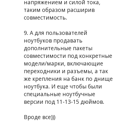
напряжением и силой тока,
таким образом расширив
совместимость.
9. А для пользователей
ноутбуков продавать
дополнительные пакеты
совместимости под конкретные
модели/марки, включающие
переходники и разъемы, а так
же крепления на банк по днище
ноутбука. И еще чтобы были
специальные ноутбучные
версии под 11-13-15 дюймов.
Вроде все)))