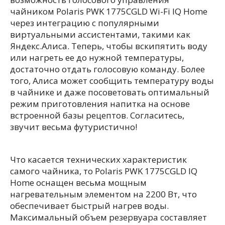
чайником Polaris PWK 1775CGLD Wi-Fi IQ Home
через интеграцию с популярными
виртуальными ассистентами, такими как
Яндекс.Алиса. Теперь, чтобы вскипятить воду
или нагреть ее до нужной температуры,
достаточно отдать голосовую команду. Более
того, Алиса может сообщить температуру воды
в чайнике и даже посоветовать оптимальный
режим приготовления напитка на основе
встроенной базы рецептов. Согласитесь,
звучит весьма футуристично!
Что касается технических характеристик
самого чайника, то Polaris PWK 1775CGLD IQ
Home оснащен весьма мощным
нагревательным элементом на 2200 Вт, что
обеспечивает быстрый нагрев воды.
Максимальный объем резервуара составляет