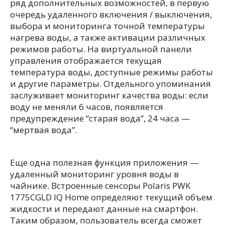
ряд дополнительных возможностей, в первую
очередь удаленного включения / выключения,
выбора и мониторинга точной температуры
нагрева воды, а также активации различных
режимов работы. На виртуальной панели
управления отображается текущая
температура воды, доступные режимы работы
и другие параметры. Отдельного упоминания
заслуживает мониторинг качества воды: если
воду не меняли 6 часов, появляется
предупреждение “старая вода”, 24 часа —
“мертвая вода”.
Еще одна полезная функция приложения —
удаленный мониторинг уровня воды в
чайнике. Встроенные сенсоры Polaris PWK
1775CGLD IQ Home определяют текущий объем
жидкости и передают данные на смартфон.
Таким образом, пользователь всегда сможет