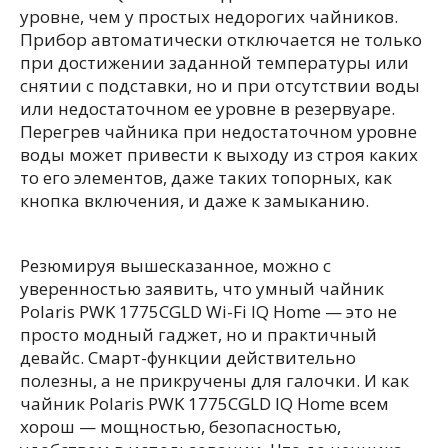
уровне, чем у простых недорогих чайников.
Прибор автоматически отключается не только
при достижении заданной температуры или
снятии с подставки, но и при отсутствии воды
или недостаточном ее уровне в резервуаре.
Перегрев чайника при недостаточном уровне
воды может привести к выходу из строя каких
то его элементов, даже таких топорных, как
кнопка включения, и даже к замыканию.
Резюмируя вышесказанное, можно с
уверенностью заявить, что умный чайник
Polaris PWK 1775CGLD Wi-Fi IQ Home — это не
просто модный гаджет, но и практичный
девайс. Смарт-функции действительно
полезны, а не прикручены для галочки. И как
чайник Polaris PWK 1775CGLD IQ Home всем
хорош — мощностью, безопасностью,