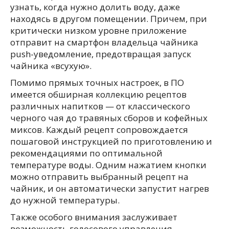
узнать, когда нужно долить воду, даже
находясь в другом помещении. Причем, при
критически низком уровне приложение
отправит на смартфон владельца чайника
push-уведомление, предотвращая запуск
чайника «всухую».
Помимо прямых точных настроек, в ПО
имеется обширная коллекцию рецептов
различных напитков — от классического
черного чая до травяных сборов и кофейных
миксов. Каждый рецепт сопровождается
пошаговой инструкцией по приготовлению и
рекомендациями по оптимальной
температуре воды. Одним нажатием кнопки
можно отправить выбранный рецепт на
чайник, и он автоматически запустит нагрев
до нужной температуры.
Также особого внимания заслуживает
возможность голосового управления