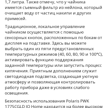
1,7 литра. Также отмечу, что у чайника
имеется съемный фильтр из нейлона, который
очищает воду от частиц накипи и других
примесей.
Традиционное, локальное управление
чайником осуществляется с помощью
сенсорных кнопок, расположенных по бокам от
дисплея на подставке. Здесь вы можете
выбрать один из пяти предустановленных
температурных режимов (40, 60, 80, 90 и 100°C),
активировать функцию поддержания
заданной температуры или запустить процесс
кипячения. Приятным дополнением служит
светодиодная подсветка, создающая уютную
атмосферу и позволяющая контролировать
работу прибора даже в условиях слабого
освещения.
Безопасность использования Polaris PWK
1775CGLD IQ Home находится на более высоком