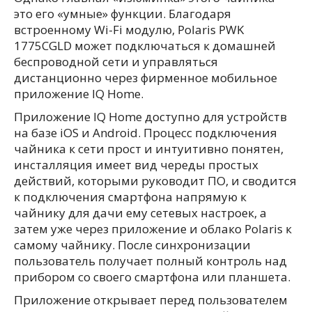
это его «умные» функции. Благодаря
встроенному Wi-Fi модулю, Polaris PWK
1775CGLD может подключаться к домашней
беспроводной сети и управляться
дистанционно через фирменное мобильное
приложение IQ Home.
Приложение IQ Home доступно для устройств
на базе iOS и Android. Процесс подключения
чайника к сети прост и интуитивно понятен,
инсталляция имеет вид череды простых
действий, которыми руководит ПО, и сводится
к подключения смартфона напрямую к
чайнику для дачи ему сетевых настроек, а
затем уже через приложение и облако Polaris к
самому чайнику. После синхронизации
пользователь получает полный контроль над
прибором со своего смартфона или планшета.
Приложение открывает перед пользователем