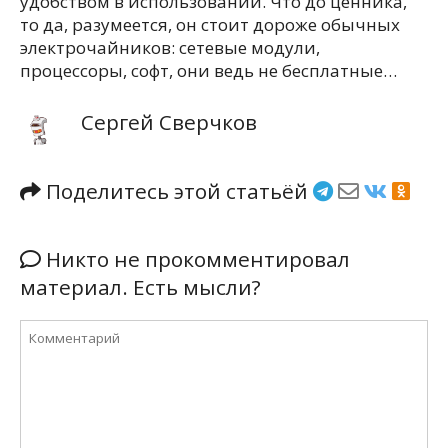
удобством в использовании. Что до ценника,
то да, разумеется, он стоит дороже обычных
электрочайников: сетевые модули,
процессоры, софт, они ведь не бесплатные…
Сергей Сверчков
Поделитесь этой статьёй
Никто не прокомментировал
материал. Есть мысли?