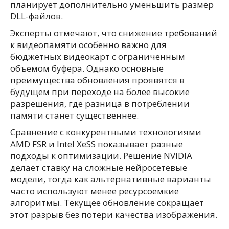
планирует дополнительно уменьшить размер
DLL-файлов.
Эксперты отмечают, что снижение требований
к видеопамяти особенно важно для
бюджетных видеокарт с ограниченным
объемом буфера. Однако основные
преимущества обновления проявятся в
будущем при переходе на более высокие
разрешения, где разница в потреблении
памяти станет существеннее.
Сравнение с конкурентными технологиями
AMD FSR и Intel XeSS показывает разные
подходы к оптимизации. Решение NVIDIA
делает ставку на сложные нейросетевые
модели, тогда как альтернативные варианты
часто используют менее ресурсоемкие
алгоритмы. Текущее обновление сокращает
этот разрыв без потери качества изображения.