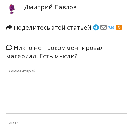
Дмитрий Павлов
Поделитесь этой статьёй
Никто не прокомментировал
материал. Есть мысли?