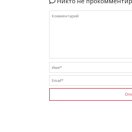
Никто не прокомментиро