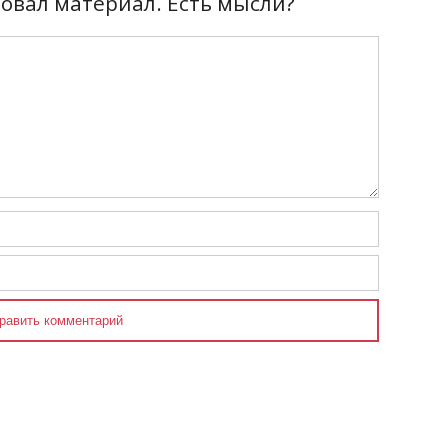
вал материал. Есть мысли?