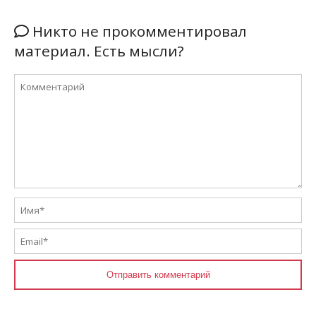
Никто не прокомментировал
материал. Есть мысли?