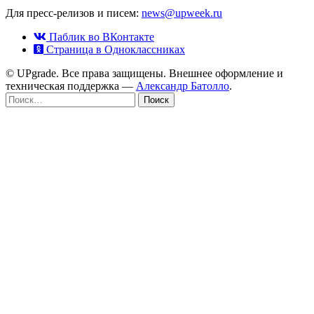
Для пресс-релизов и писем:
news@upweek.ru
Паблик во ВКонтакте
Страница в Одноклассниках
© UPgrade. Все права защищены. Внешнее оформление и
техническая поддержка —
Александр Батолло
.
Найти: