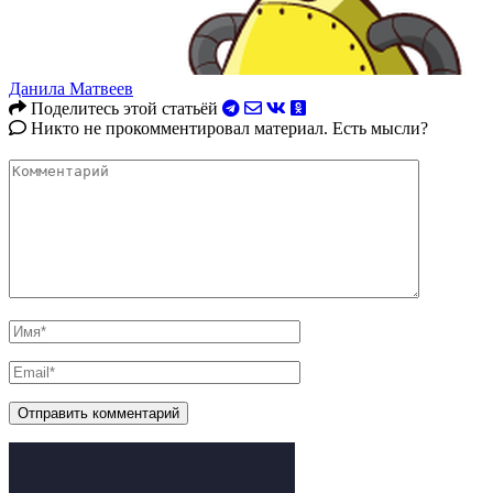
Данила Матвеев
Поделитесь этой статьёй
Никто не прокомментировал материал. Есть мысли?