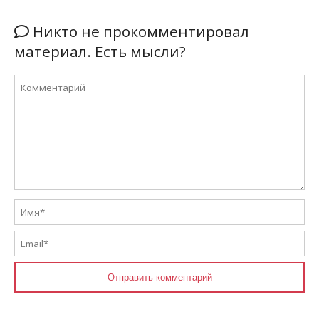
Никто не прокомментировал
материал. Есть мысли?