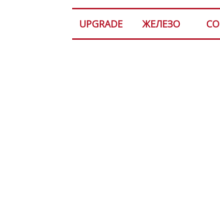
UPGRADE
ЖЕЛЕЗО
СО