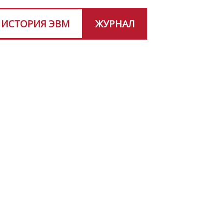
ИСТОРИЯ ЭВМ
ЖУРНАЛ