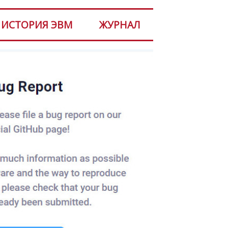
ИСТОРИЯ ЭВМ
ЖУРНАЛ