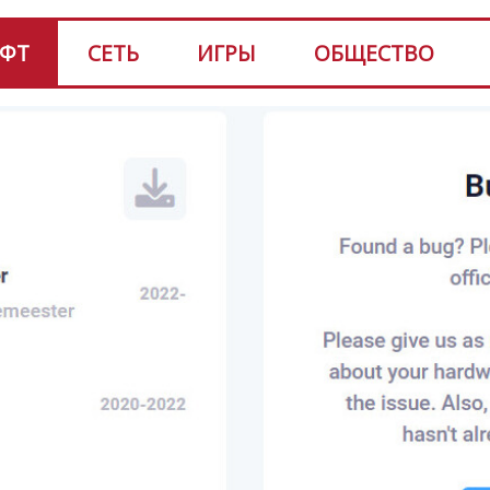
ФТ
СЕТЬ
ИГРЫ
ОБЩЕСТВО