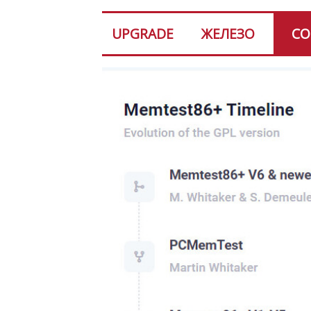
UPGRADE
ЖЕЛЕЗО
СО