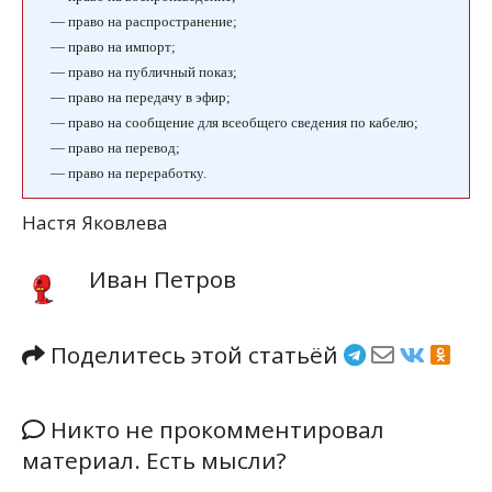
— право на распространение;
— право на импорт;
— право на публичный показ;
— право на передачу в эфир;
— право на сообщение для всеобщего сведения по кабелю;
— право на перевод;
— право на переработку.
Настя Яковлева
Иван Петров
Поделитесь этой статьёй
Никто не прокомментировал
материал. Есть мысли?