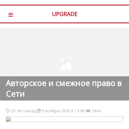
≡
UPGRADE
Авторское и смежное право в
Сети
20 лет назад
9 ноября 2006 в 13:08
2444