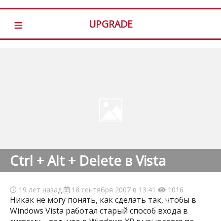
≡
UPGRADE
Ctrl + Alt + Delete в Vista
19 лет назад
18 сентября 2007 в 13:41
1016
Никак не могу понять, как сделать так, чтобы в
Windows Vista работал старый способ входа в