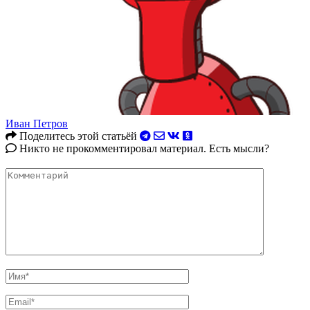
Иван Петров
Поделитесь этой статьёй
Никто не прокомментировал материал. Есть мысли?