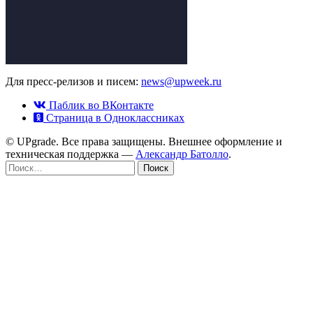
Для пресс-релизов и писем:
news@upweek.ru
Паблик во ВКонтакте
Страница в Одноклассниках
© UPgrade. Все права защищены. Внешнее оформление и
техническая поддержка —
Александр Батолло
.
Найти: