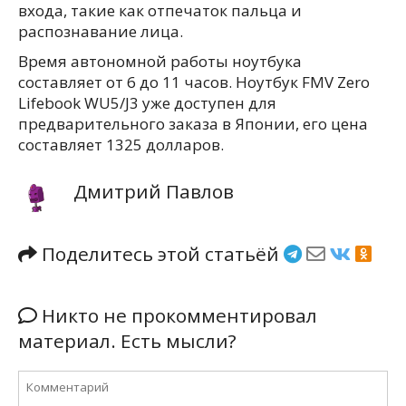
входа, такие как отпечаток пальца и
распознавание лица.
Время автономной работы ноутбука
составляет от 6 до 11 часов. Ноутбук FMV Zero
Lifebook WU5/J3 уже доступен для
предварительного заказа в Японии, его цена
составляет 1325 долларов.
Дмитрий Павлов
Поделитесь этой статьёй
Никто не прокомментировал
материал. Есть мысли?