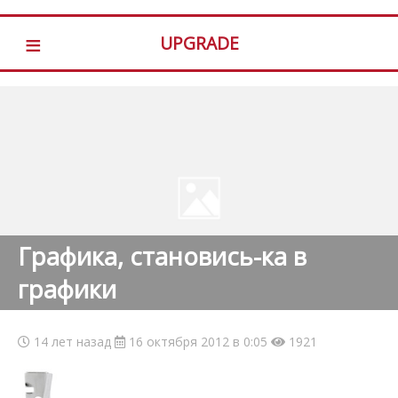
≡
UPGRADE
Графика, становись-ка в
графики
14 лет назад
16 октября 2012 в 0:05
1921