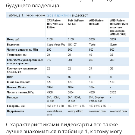
будущего владельца.
С характеристиками видеокарты все также
лучше знакомиться в таблице 1, к этому могу