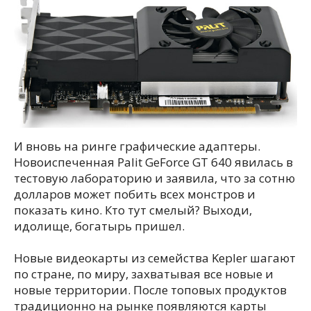
И вновь на ринге графические адаптеры.
Новоиспеченная Palit GeForce GT 640 явилась в
тестовую лабораторию и заявила, что за сотню
долларов может побить всех монстров и
показать кино. Кто тут смелый? Выходи,
идолище, богатырь пришел.
Новые видеокарты из семейства Kepler шагают
по стране, по миру, захватывая все новые и
новые территории. После топовых продуктов
традиционно на рынке появляются карты