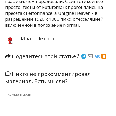
графики, чем порадовали. С синтетикой все
просто: тесты от Futuremark прогонялись на
пресетах Performance, а Unigine Heaven – в
разрешении 1920 х 1080 пикс. с тесселяцией,
включенной в положение Normal.
Иван Петров
Поделитесь этой статьёй
Никто не прокомментировал
материал. Есть мысли?