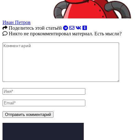
Иван Петров
Поделитесь этой статьёй
Никто не прокомментировал материал. Есть мысли?