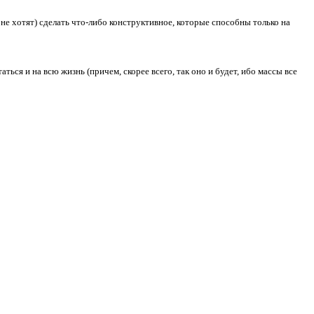
 не хотят) сделать что-либо конструктивное, которые способны только на
ться и на всю жизнь (причем, скорее всего, так оно и будет, ибо массы все