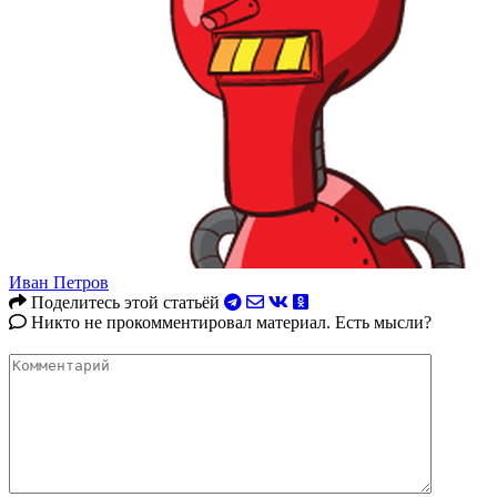
Иван Петров
Поделитесь этой статьёй
Никто не прокомментировал материал. Есть мысли?