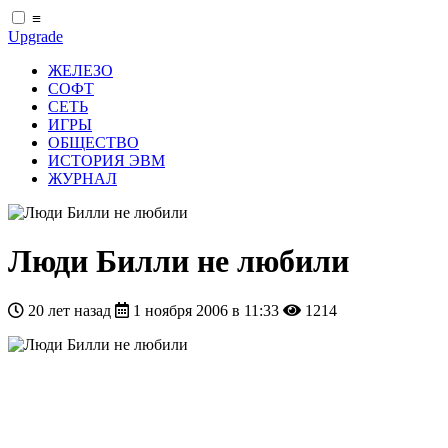
≡
Upgrade
ЖЕЛЕЗО
СОФТ
СЕТЬ
ИГРЫ
ОБЩЕСТВО
ИСТОРИЯ ЭВМ
ЖУРНАЛ
Люди Билли не любили
20 лет назад
1 ноября 2006 в 11:33
1214