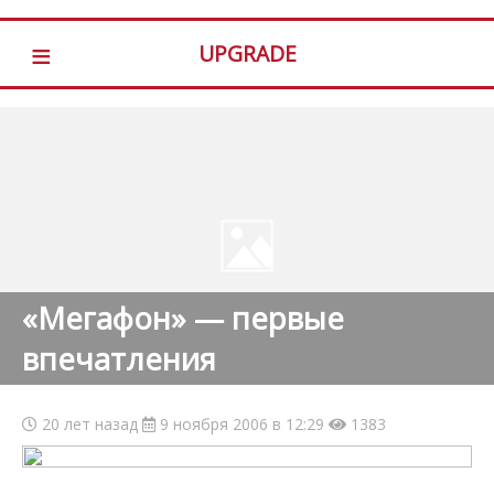
≡
UPGRADE
«Мегафон» — первые
впечатления
20 лет назад
9 ноября 2006 в 12:29
1383