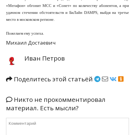
«Мегафон» обгонит МСС и «Сонет» по количеству абонентов, а при
удачном стечении обстоятельств и БиЛайн DAMPS, выйдя на третье
место в московском регионе.
Пожелаем ему успеха.
Михаил Достаевич
Иван Петров
Поделитесь этой статьёй
Никто не прокомментировал
материал. Есть мысли?