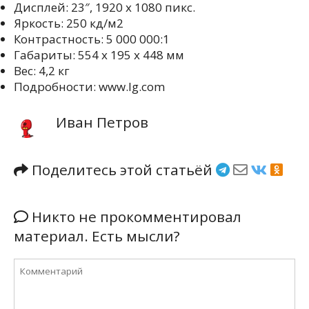
Дисплей: 23″, 1920 х 1080 пикс.
Яркость: 250 кд/м2
Контрастность: 5 000 000:1
Габариты: 554 х 195 х 448 мм
Вес: 4,2 кг
Подробности: www.lg.com
Иван Петров
Поделитесь этой статьёй
Никто не прокомментировал
материал. Есть мысли?