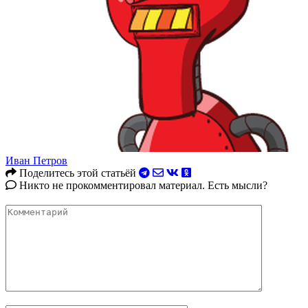
Иван Петров
Поделитесь этой статьёй
Никто не прокомментировал материал. Есть мысли?