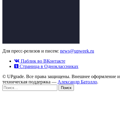
Для пресс-релизов и писем:
news@upweek.ru
Паблик во ВКонтакте
Страница в Одноклассниках
© UPgrade. Все права защищены. Внешнее оформление и
техническая поддержка —
Александр Батолло
.
Найти: