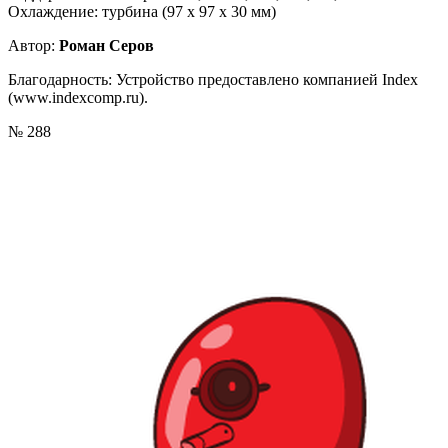
Охлаждение: турбина (97 х 97 х 30 мм)
Автор:
Роман Серов
Благодарность: Устройство предоставлено компанией Index
(www.indexcomp.ru).
№ 288