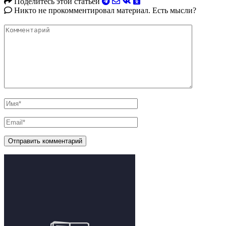
Поделитесь этой статьёй
Никто не прокомментировал материал. Есть мысли?