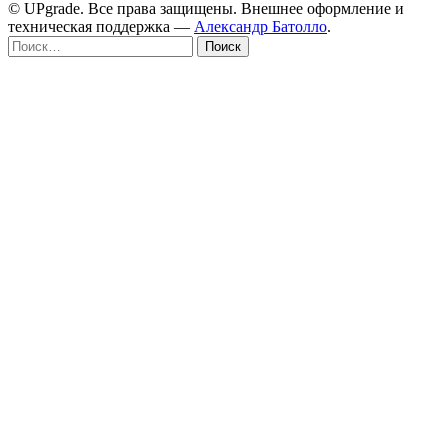
© UPgrade. Все права защищены. Внешнее оформление и
техническая поддержка —
Александр Батолло
.
Найти: