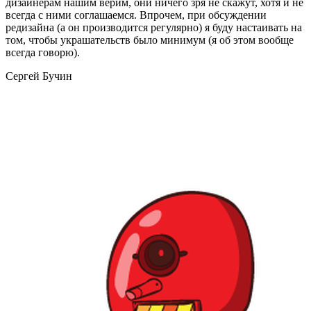
дизайнерам нашим верим, они ничего зря не скажут, хотя и не
всегда с ними соглашаемся. Впрочем, при обсуждении
редизайна (а он производится регулярно) я буду настаивать на
том, чтобы украшательств было минимум (я об этом вообще
всегда говорю).
Сергей Бучин