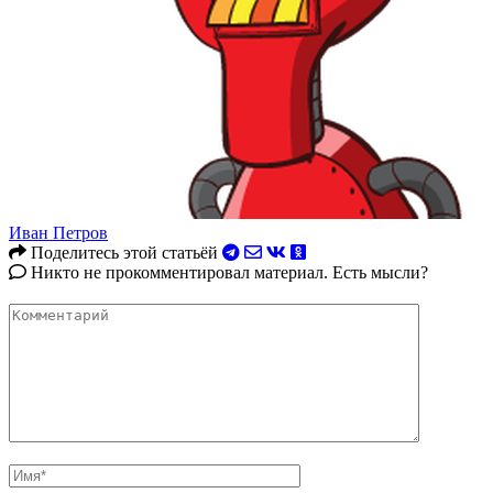
Иван Петров
Поделитесь этой статьёй
Никто не прокомментировал материал. Есть мысли?