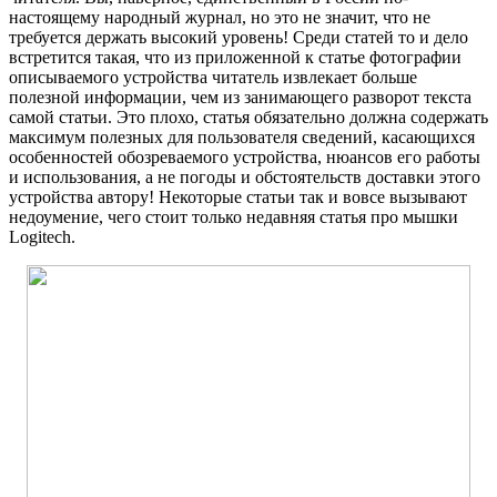
настоящему народный журнал, но это не значит, что не
требуется держать высокий уровень! Среди статей то и дело
встретится такая, что из приложенной к статье фотографии
описываемого устройства читатель извлекает больше
полезной информации, чем из занимающего разворот текста
самой статьи. Это плохо, статья обязательно должна содержать
максимум полезных для пользователя сведений, касающихся
особенностей обозреваемого устройства, нюансов его работы
и использования, а не погоды и обстоятельств доставки этого
устройства автору! Некоторые статьи так и вовсе вызывают
недоумение, чего стоит только недавняя статья про мышки
Logitech.