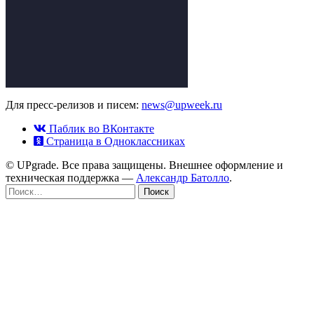
Для пресс-релизов и писем:
news@upweek.ru
Паблик во ВКонтакте
Страница в Одноклассниках
© UPgrade. Все права защищены. Внешнее оформление и
техническая поддержка —
Александр Батолло
.
Найти: