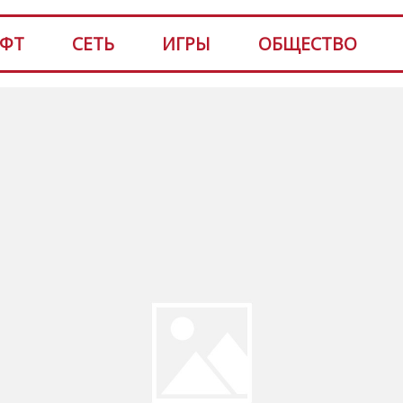
ФТ
СЕТЬ
ИГРЫ
ОБЩЕСТВО