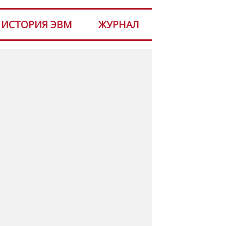
ИСТОРИЯ ЭВМ
ЖУРНАЛ