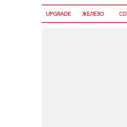
UPGRADE
ЖЕЛЕЗО
СО