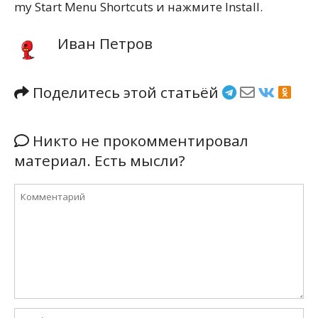
my Start Menu Shortcuts и нажмите Install.
Иван Петров
Поделитесь этой статьёй
Никто не прокомментировал
материал. Есть мысли?