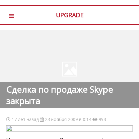
≡
UPGRADE
Сделка по продаже Skype
закрыта
17 лет назад
23 ноября 2009 в 0:14
993