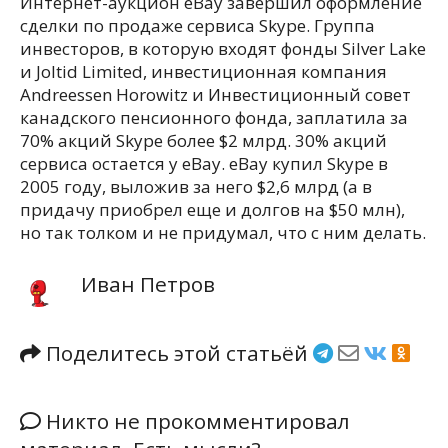
Интернет-аукцион eBay завершил оформление
сделки по продаже сервиса Skype. Группа
инвесторов, в которую входят фонды Silver Lake
и Joltid Limited, инвестиционная компания
Andreessen Horowitz и Инвестиционный совет
канадского пенсионного фонда, заплатила за
70% акций Skype более $2 млрд. 30% акций
сервиса остается у eBay. eBay купил Skype в
2005 году, выложив за него $2,6 млрд (а в
придачу приобрел еще и долгов на $50 млн),
но так толком и не придумал, что с ним делать.
Иван Петров
Поделитесь этой статьёй
Никто не прокомментировал