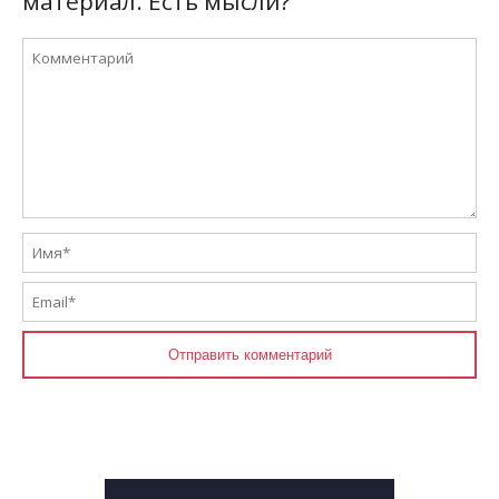
материал. Есть мысли?