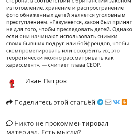
сторона: в соответствии с британским законом
изготовление, хранение и распространение
фото обнаженных детей является уголовным
преступлением. «Разумеется, закон был принят
не для того, чтобы преследовать детей. Однако
если они начинают использовать снимки
своих бывших подруг или бойфрендов, чтобы
скомпрометировать или оскорбить их, это
теоретически можно рассматривать как
харассмент», — считает глава CEOP.
Иван Петров
Поделитесь этой статьёй
Никто не прокомментировал
материал. Есть мысли?