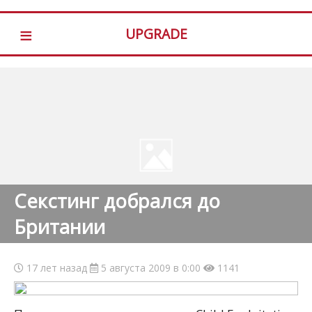
≡
UPGRADE
Секстинг добрался до
Британии
17 лет назад
5 августа 2009 в 0:00
1141