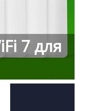
Fi 7 для