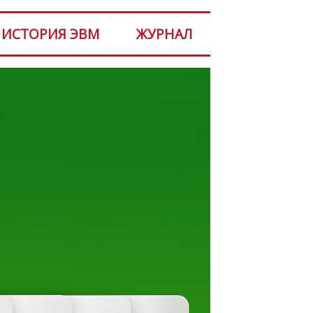
ИСТОРИЯ ЭВМ
ЖУРНАЛ