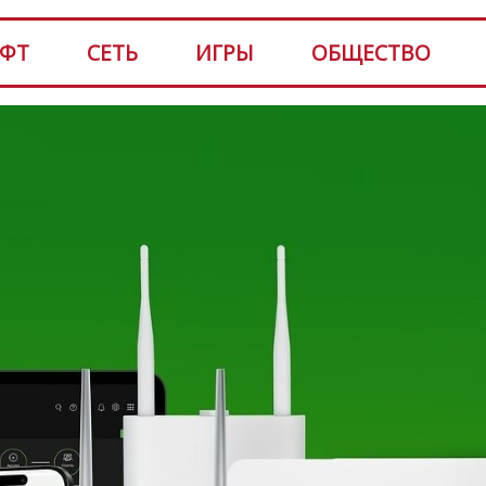
ФТ
СЕТЬ
ИГРЫ
ОБЩЕСТВО