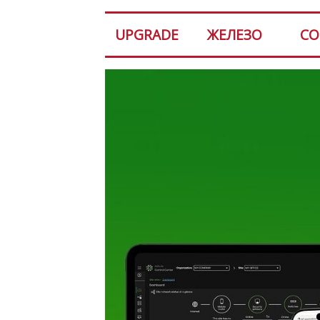
UPGRADE
ЖЕЛЕЗО
СО