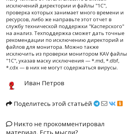
исключений директории и файлы "1C",
проверка которых занимает много времени и
ресурсов, либо же направьте этот отчет в
службу технической поддержки "Касперского"
на анализ. Техподдержка сможет дать точные
рекомендации по исключению директорий и
файлов для монитора. Можно также
исключить из проверки монитором KAV файлы
"1С", указав маску исключения — *.md, *.dbf,
*.cdx — в них не могут содержаться вирусы.
Иван Петров
Поделитесь этой статьёй
Никто не прокомментировал
материал. Есть мысли?