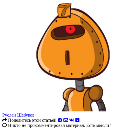
Руслан Шебуков
Поделитесь этой статьёй
Никто не прокомментировал материал. Есть мысли?