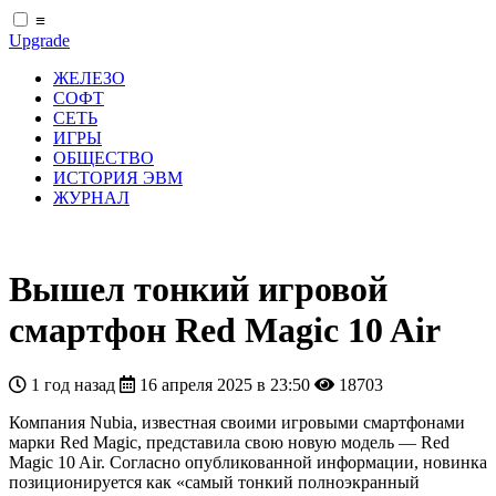
≡
Upgrade
ЖЕЛЕЗО
СОФТ
СЕТЬ
ИГРЫ
ОБЩЕСТВО
ИСТОРИЯ ЭВМ
ЖУРНАЛ
Вышел тонкий игровой
смартфон Red Magic 10 Air
1 год назад
16 апреля 2025 в 23:50
18703
Компания Nubia, известная своими игровыми смартфонами
марки Red Magic, представила свою новую модель — Red
Magic 10 Air. Согласно опубликованной информации, новинка
позиционируется как «самый тонкий полноэкранный