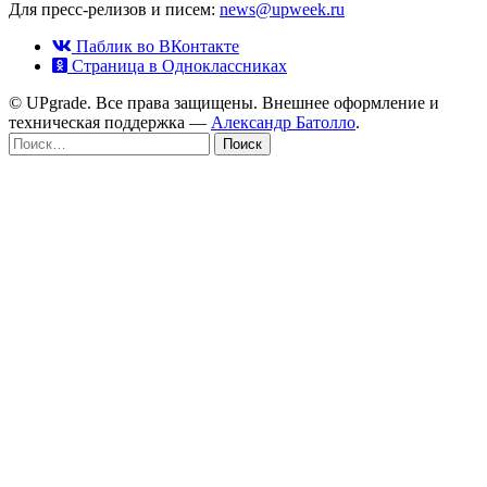
Для пресс-релизов и писем:
news@upweek.ru
Паблик во ВКонтакте
Страница в Одноклассниках
© UPgrade. Все права защищены. Внешнее оформление и
техническая поддержка —
Александр Батолло
.
Найти: