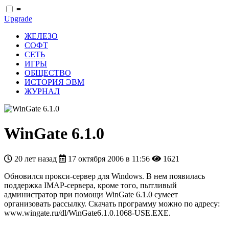
≡
Upgrade
ЖЕЛЕЗО
СОФТ
СЕТЬ
ИГРЫ
ОБЩЕСТВО
ИСТОРИЯ ЭВМ
ЖУРНАЛ
WinGate 6.1.0
20 лет назад
17 октября 2006 в 11:56
1621
Обновился прокси-сервер для Windows. В нем появилась
поддержка IMAP-сервера, кроме того, пытливый
администратор при помощи WinGate 6.1.0 сумеет
организовать рассылку. Скачать программу можно по адресу:
www.wingate.ru/dl/WinGate6.1.0.1068-USE.EXE.