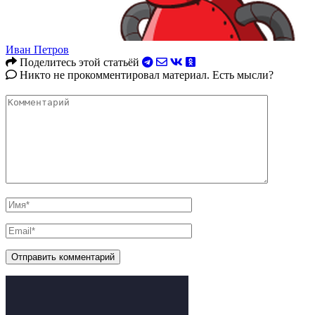
Иван Петров
Поделитесь этой статьёй
Никто не прокомментировал материал. Есть мысли?