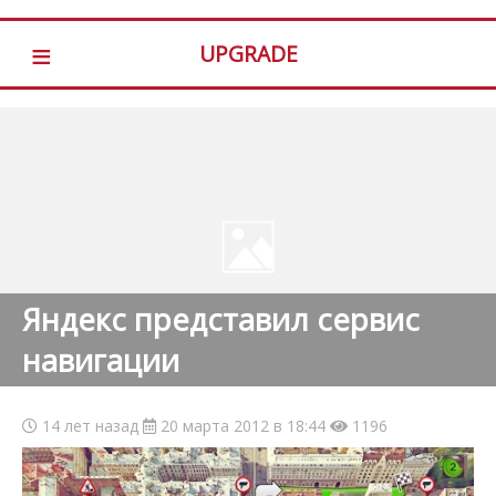
≡
UPGRADE
Яндекс представил сервис
навигации
14 лет назад
20 марта 2012 в 18:44
1196