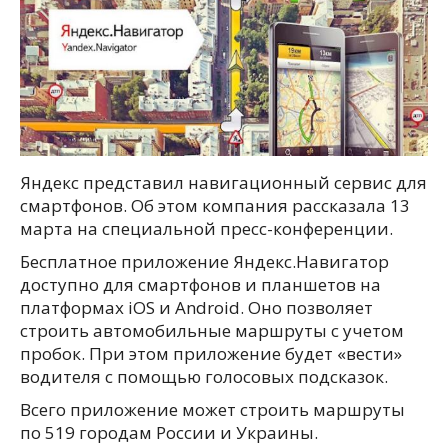
Яндекс представил навигационный сервис для
смартфонов. Об этом компания рассказала 13
марта на специальной пресс-конференции.
Бесплатное приложение Яндекс.Навигатор
доступно для смартфонов и планшетов на
платформах iOS и Android. Оно позволяет
строить автомобильные маршруты с учетом
пробок. При этом приложение будет «вести»
водителя с помощью голосовых подсказок.
Всего приложение может строить маршруты
по 519 городам России и Украины.