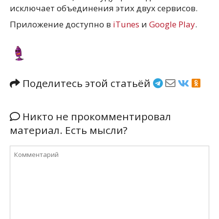
исключает объединения этих двух сервисов.
Приложение доступно в
iTunes
и
Google Play
.
Поделитесь этой статьёй
Никто не прокомментировал
материал. Есть мысли?