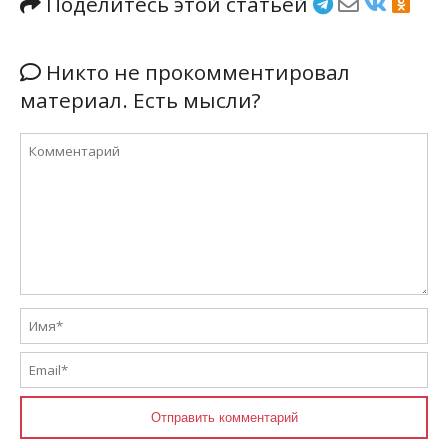
Поделитесь этой статьёй
Никто не прокомментировал
материал. Есть мысли?