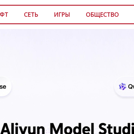
ФТ
СЕТЬ
ИГРЫ
ОБЩЕСТВО