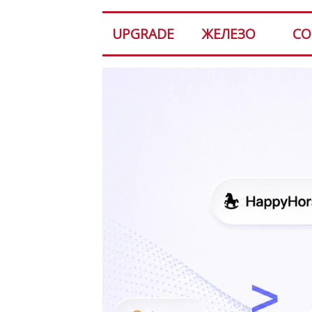
UPGRADE
ЖЕЛЕЗО
СО