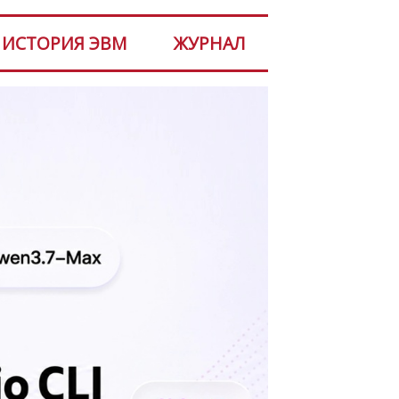
ИСТОРИЯ ЭВМ
ЖУРНАЛ