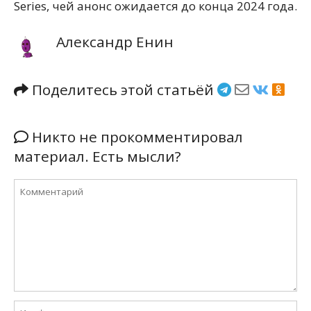
Series, чей анонс ожидается до конца 2024 года.
Александр Енин
Поделитесь этой статьёй
Никто не прокомментировал
материал. Есть мысли?