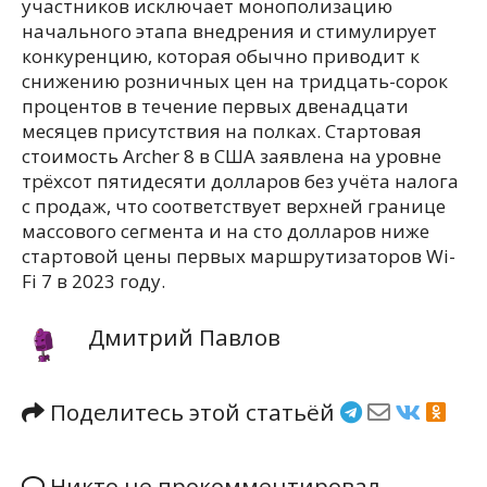
участников исключает монополизацию
начального этапа внедрения и стимулирует
конкуренцию, которая обычно приводит к
снижению розничных цен на тридцать-сорок
процентов в течение первых двенадцати
месяцев присутствия на полках. Стартовая
стоимость Archer 8 в США заявлена на уровне
трёхсот пятидесяти долларов без учёта налога
с продаж, что соответствует верхней границе
массового сегмента и на сто долларов ниже
стартовой цены первых маршрутизаторов Wi-
Fi 7 в 2023 году.
Дмитрий Павлов
Поделитесь этой статьёй
Никто не прокомментировал