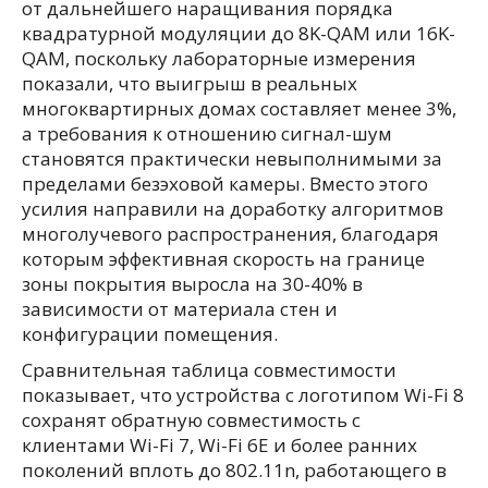
от дальнейшего наращивания порядка
квадратурной модуляции до 8K-QAM или 16K-
QAM, поскольку лабораторные измерения
показали, что выигрыш в реальных
многоквартирных домах составляет менее 3%,
а требования к отношению сигнал-шум
становятся практически невыполнимыми за
пределами безэховой камеры. Вместо этого
усилия направили на доработку алгоритмов
многолучевого распространения, благодаря
которым эффективная скорость на границе
зоны покрытия выросла на 30-40% в
зависимости от материала стен и
конфигурации помещения.
Сравнительная таблица совместимости
показывает, что устройства с логотипом Wi-Fi 8
сохранят обратную совместимость с
клиентами Wi-Fi 7, Wi-Fi 6E и более ранних
поколений вплоть до 802.11n, работающего в