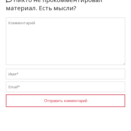
материал. Есть мысли?