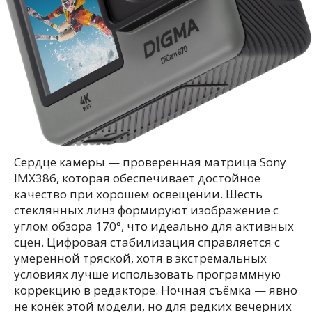
Сердце камеры — проверенная матрица Sony
IMX386, которая обеспечивает достойное
качество при хорошем освещении. Шесть
стеклянных линз формируют изображение с
углом обзора 170°, что идеально для активных
сцен. Цифровая стабилизация справляется с
умеренной тряской, хотя в экстремальных
условиях лучше использовать программную
коррекцию в редакторе. Ночная съёмка — явно
не конёк этой модели, но для редких вечерних