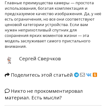
Главные преимущества камеры — простота
использования, богатая комплектация и
предсказуемое качество изображения. Да, у неё
есть ограничения, но все они соответствуют
ценовой категории устройства. Если вам
нужен неприхотливый спутник для
сохранения ярких моментов жизни — эта
модель заслуживает самого пристального
внимания.
Сергей Сверчков
Поделитесь этой статьёй
Никто не прокомментировал
материал. Есть мысли?