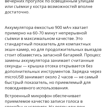
вечерних прогулок по освещённым улицам
или съёмки у костра возможностей вполне
достаточно.
Аккумулятора ёмкостью 900 мАч хватает
примерно на 60-70 минут непрерывной
съёмки в максимальном качестве. Это
стандартный показатель для компактных
экшн-камер, но для продолжительных выездов
стоит обзавестись запасной батареей. Процесс
замены аккумулятора занимает считанные
секунды — крышка отсека открывается без
дополнительных инструментов. Зарядка через
microUSB занимает около 2 часов — не самый
быстрый показатель, но приемлемый для
повседневного использования.
Встроенный микрофон обеспечивает
приемлемое качество записи голоса в
спокойных условиях. На ветру или при