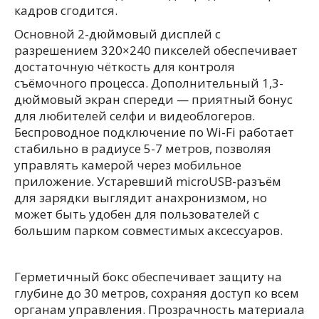
кадров сгодится.
Основной 2-дюймовый дисплей с
разрешением 320×240 пикселей обеспечивает
достаточную чёткость для контроля
съёмочного процесса. Дополнительный 1,3-
дюймовый экран спереди — приятный бонус
для любителей селфи и видеоблогеров.
Беспроводное подключение по Wi-Fi работает
стабильно в радиусе 5-7 метров, позволяя
управлять камерой через мобильное
приложение. Устаревший microUSB-разъём
для зарядки выглядит анахронизмом, но
может быть удобен для пользователей с
большим парком совместимых аксессуаров.
Герметичный бокс обеспечивает защиту на
глубине до 30 метров, сохраняя доступ ко всем
органам управления. Прозрачность материала