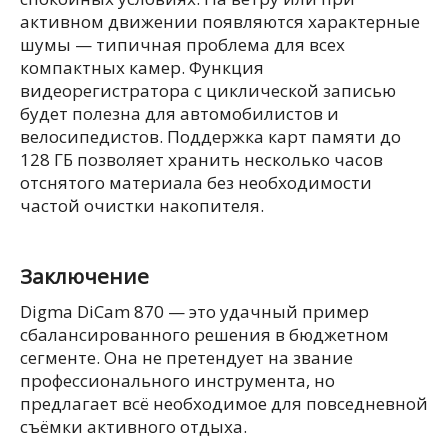
активном движении появляются характерные
шумы — типичная проблема для всех
компактных камер. Функция
видеорегистратора с циклической записью
будет полезна для автомобилистов и
велосипедистов. Поддержка карт памяти до
128 ГБ позволяет хранить несколько часов
отснятого материала без необходимости
частой очистки накопителя.
Заключение
Digma DiCam 870 — это удачный пример
сбалансированного решения в бюджетном
сегменте. Она не претендует на звание
профессионального инструмента, но
предлагает всё необходимое для повседневной
съёмки активного отдыха.