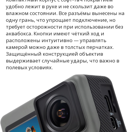
удобно лежит в руке и не скользит даже во
влажном состоянии. Все разъёмы вынесены на
одну грань, что упрощает подключение, но
требует осторожности при использовании без
аквабокса. Кнопки имеют чёткий ход и
расположены интуитивно — управлять
камерой можно даже в толстых перчатках.
Защищённый конструкцией объектив
выдерживает случайные удары, что важно в
полевых условиях.