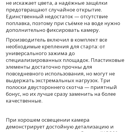
не искажает цвета, а надёжные защёлки
предотвращают случайное открытие.
Единственный недостаток — отсутствие
поплавка, поэтому при съёмке на воде нужно
дополнительно фиксировать камеру.
Производитель включил в комплект все
необходимые крепления для старта: от
универсального зажима до
специализированных площадок. Пластиковые
элементы достаточно прочны для
повседневного использования, но могут не
выдержать экстремальных нагрузок. Три
полоски двустороннего скотча — приятный
бонус, но их лучше сразу заменить на более
качественные.
При хорошем освещении камера
демонстрирует достойную детализацию и