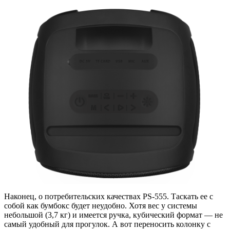
Наконец, о потребительских качествах PS-555. Таскать ее с
собой как бумбокс будет неудобно. Хотя вес у системы
небольшой (3,7 кг) и имеется ручка, кубический формат — не
самый удобный для прогулок. А вот переносить колонку с