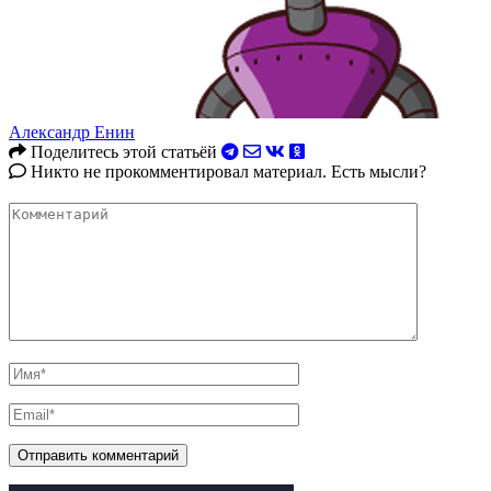
Александр Енин
Поделитесь этой статьёй
Никто не прокомментировал материал. Есть мысли?