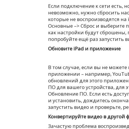
Если подключение к сети есть, 
невозможно, нужно сбросить нас
которые не воспроизводятся на i
Основные –> Сброс и выберите п
как настройки будут сброшены, 
попробуйте ещё раз запустить в
Обновите iPad и приложение
В том случае, если вы не можете
приложении – например, YouTube
обновлений для этого приложени
ПО для вашего устройства, для 
Обновление ПО. Если есть досту
и установить, дождитесь оконча
запустить видео и проверьте, р
Конвертируйте видео в другой 
Зачастую проблема воспроизведе