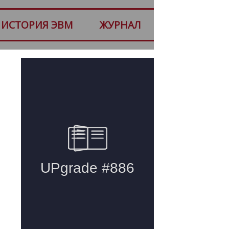
ИСТОРИЯ ЭВМ
ЖУРНАЛ