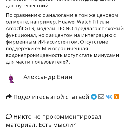
для путешествий.
По сравнению с аналогами в том же ценовом
сегменте, например, Huawei Watch Fit или
Amazfit GTR, модели TECNO предлагают схожий
функционал, но с акцентом на интеграцию с
фирменным ИИ-ассистентом. Отсутствие
поддержки eSIM и ограниченная
водонепроницаемость могут стать минусами
для части пользователей.
Александр Енин
Поделитесь этой статьёй
Никто не прокомментировал
материал. Есть мысли?