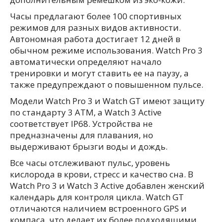
Часы предлагают более 100 спортивных
режимов для разных видов активности.
Автономная работа достигает 12 дней в
обычном режиме использования. Watch Pro 3
автоматически определяют начало
тренировки и могут ставить ее на паузу, а
также предупреждают о повышенном пульсе.
Модели Watch Pro 3 и Watch GT имеют защиту
по стандарту 3 ATM, а Watch 3 Active
соответствует IP68. Устройства не
предназначены для плавания, но
выдерживают брызги воды и дождь.
Все часы отслеживают пульс, уровень
кислорода в крови, стресс и качество сна. В
Watch Pro 3 и Watch 3 Active добавлен женский
календарь для контроля цикла. Watch GT
отличаются наличием встроенного GPS и
компаса, что делает их более подходящими