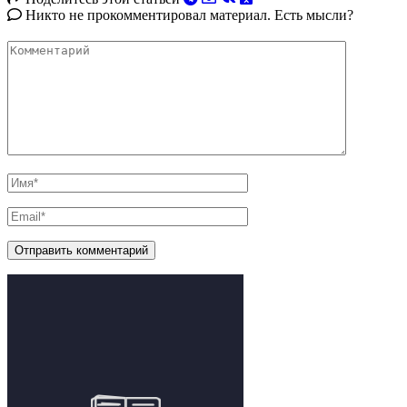
Никто не прокомментировал материал. Есть мысли?