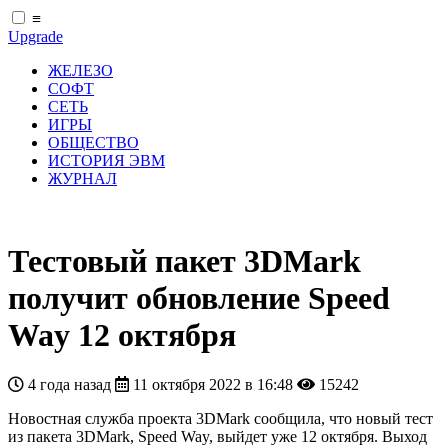
≡
Upgrade
ЖЕЛЕЗО
СОФТ
СЕТЬ
ИГРЫ
ОБЩЕСТВО
ИСТОРИЯ ЭВМ
ЖУРНАЛ
Тестовый пакет 3DMark
получит обновление Speed
Way 12 октября
4 года назад
11 октября 2022 в 16:48
15242
Новостная служба проекта 3DMark сообщила, что новый тест
из пакета 3DMark, Speed Way, выйдет уже 12 октября. Выход