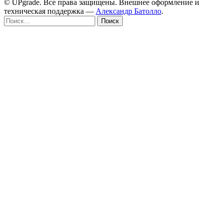
© UPgrade. Все права защищены. Внешнее оформление и
техническая поддержка —
Александр Батолло
.
Найти: