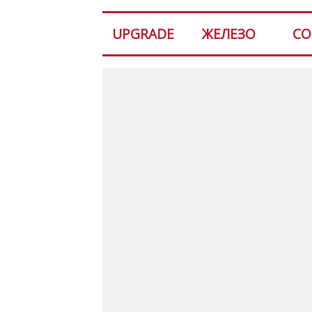
UPGRADE
ЖЕЛЕЗО
СО