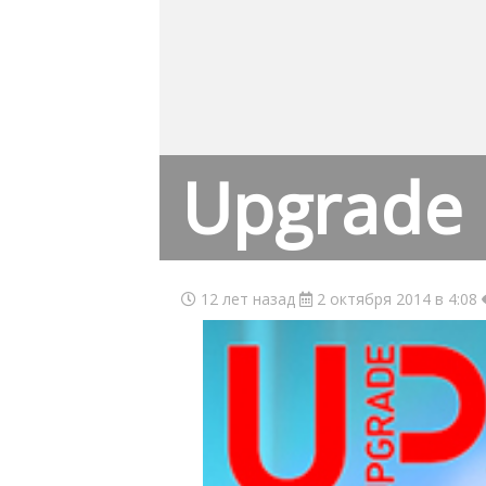
Upgrade
12 лет назад
2 октября 2014 в 4:08