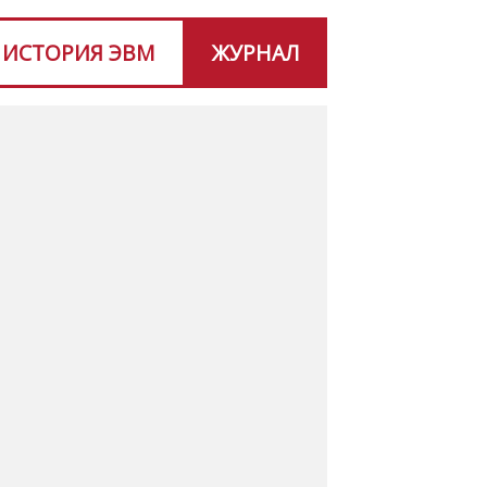
ИСТОРИЯ ЭВМ
ЖУРНАЛ