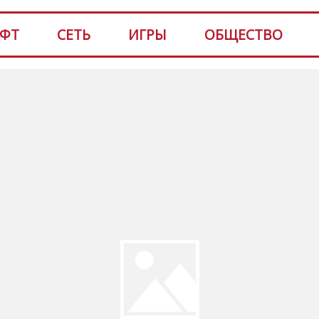
ФТ
СЕТЬ
ИГРЫ
ОБЩЕСТВО