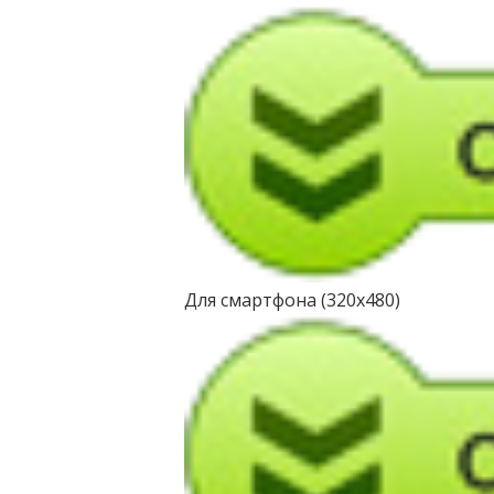
Для смартфона (320х480)