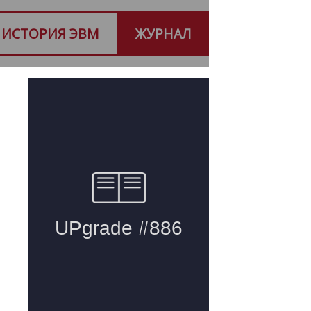
ИСТОРИЯ ЭВМ
ЖУРНАЛ