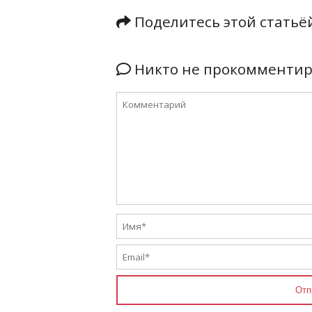
Поделитесь этой стать
Никто не прокомментиро