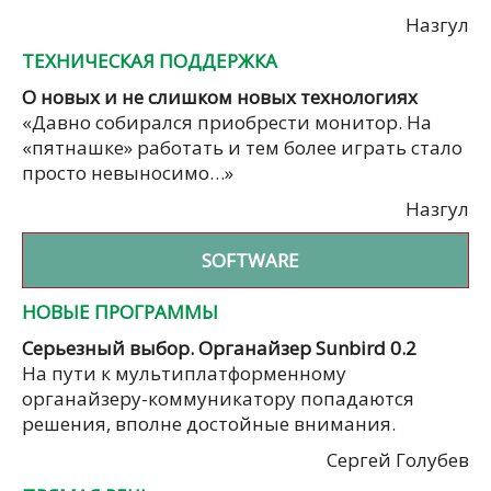
Назгул
ТЕХНИЧЕСКАЯ ПОДДЕРЖКА
О новых и не слишком новых технологиях
«Давно собирался приобрести монитор. На
«пятнашке» работать и тем более играть стало
просто невыносимо…»
Назгул
SOFTWARE
НОВЫЕ ПРОГРАММЫ
Серьезный выбор. Органайзер Sunbird 0.2
На пути к мультиплатформенному
органайзеру-коммуникатору попадаются
решения, вполне достойные внимания.
Сергей Голубев