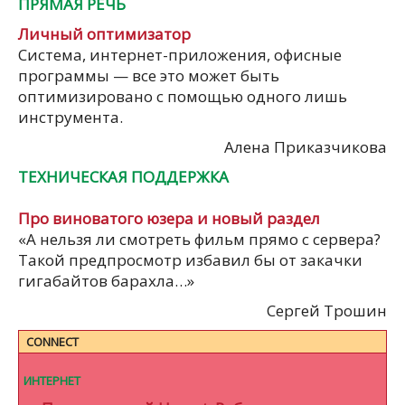
ПРЯМАЯ РЕЧЬ
Личный оптимизатор
Система, интернет-приложения, офисные
программы — все это может быть
оптимизировано с помощью одного лишь
инструмента.
Алена Приказчикова
ТЕХНИЧЕСКАЯ ПОДДЕРЖКА
Про виноватого юзера и новый раздел
«А нельзя ли смотреть фильм прямо с сервера?
Такой предпросмотр избавил бы от закачки
гигабайтов барахла…»
Сергей Трошин
CONNECT
ИНТЕРНЕТ