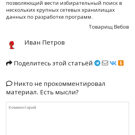
позволяющий вести избирательный поиск в
нескольких крупных сетевых хранилищах
данных по разработке программ.
Товарищ Вебов
Иван Петров
Поделитесь этой статьёй
Никто не прокомментировал
материал. Есть мысли?