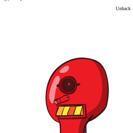
Unhack