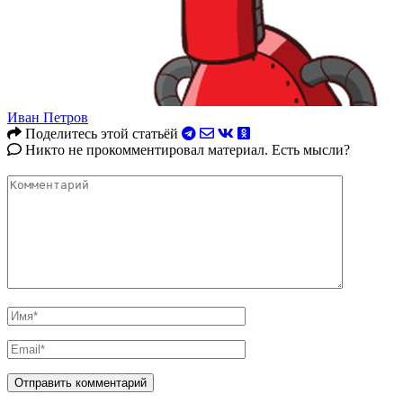
Иван Петров
Поделитесь этой статьёй
Никто не прокомментировал материал. Есть мысли?