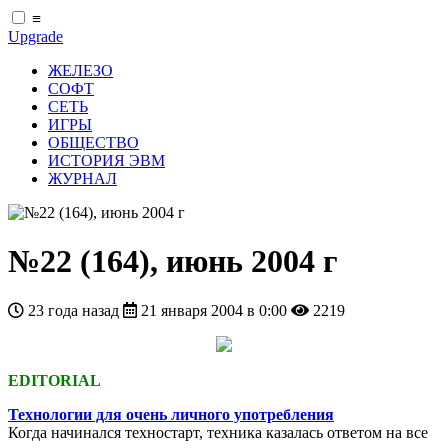
≡
Upgrade
ЖЕЛЕЗО
СОФТ
СЕТЬ
ИГРЫ
ОБЩЕСТВО
ИСТОРИЯ ЭВМ
ЖУРНАЛ
№22 (164), июнь 2004 г
23 года назад
21 января 2004 в 0:00
2219
EDITORIAL
Технологии для очень личного употребления
Когда начинался техностарт, техника казалась ответом на все