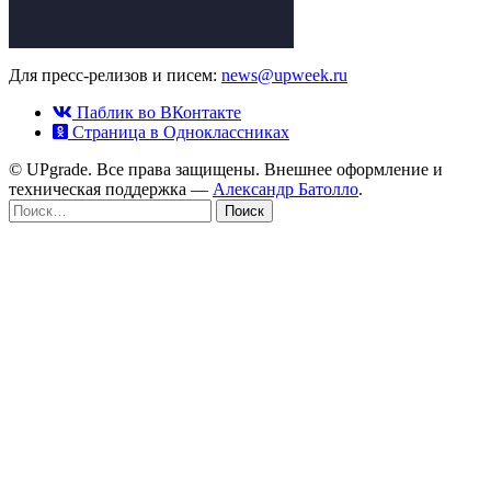
Для пресс-релизов и писем:
news@upweek.ru
Паблик во ВКонтакте
Страница в Одноклассниках
© UPgrade. Все права защищены. Внешнее оформление и
техническая поддержка —
Александр Батолло
.
Найти: