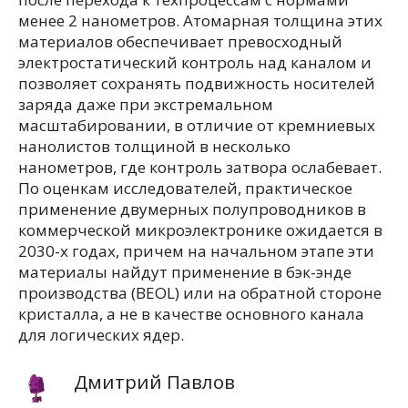
менее 2 нанометров. Атомарная толщина этих
материалов обеспечивает превосходный
электростатический контроль над каналом и
позволяет сохранять подвижность носителей
заряда даже при экстремальном
масштабировании, в отличие от кремниевых
нанолистов толщиной в несколько
нанометров, где контроль затвора ослабевает.
По оценкам исследователей, практическое
применение двумерных полупроводников в
коммерческой микроэлектронике ожидается в
2030-х годах, причем на начальном этапе эти
материалы найдут применение в бэк-энде
производства (BEOL) или на обратной стороне
кристалла, а не в качестве основного канала
для логических ядер.
Дмитрий Павлов