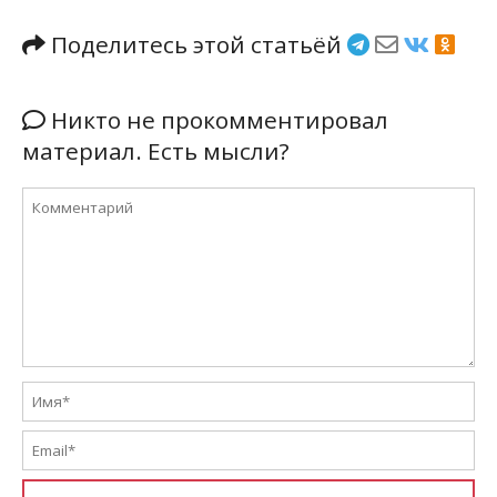
Поделитесь этой статьёй
Никто не прокомментировал
материал. Есть мысли?