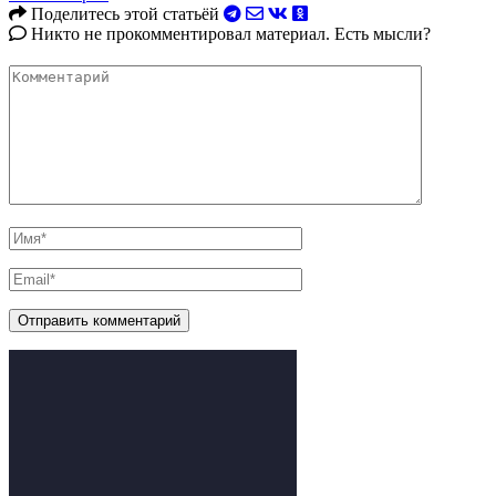
Поделитесь этой статьёй
Никто не прокомментировал материал. Есть мысли?