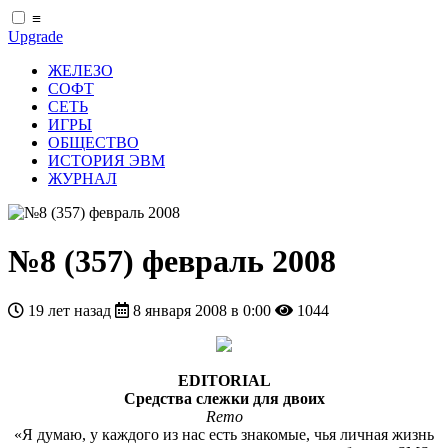
≡
Upgrade
ЖЕЛЕЗО
СОФТ
СЕТЬ
ИГРЫ
ОБЩЕСТВО
ИСТОРИЯ ЭВМ
ЖУРНАЛ
№8 (357) февраль 2008
19 лет назад
8 января 2008 в 0:00
1044
EDITORIAL
Средства слежки для двоих
Remo
«Я думаю, у каждого из нас есть знакомые, чья личная жизнь