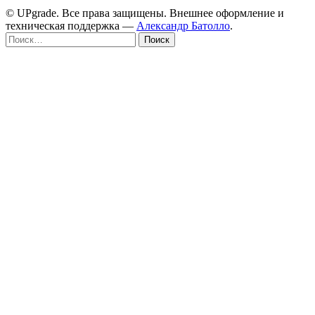
© UPgrade. Все права защищены. Внешнее оформление и
техническая поддержка —
Александр Батолло
.
Найти: