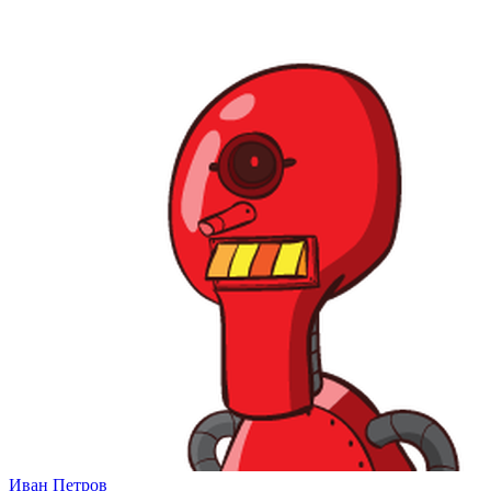
Иван Петров