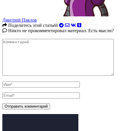
Дмитрий Павлов
Поделитесь этой статьёй
Никто не прокомментировал материал. Есть мысли?