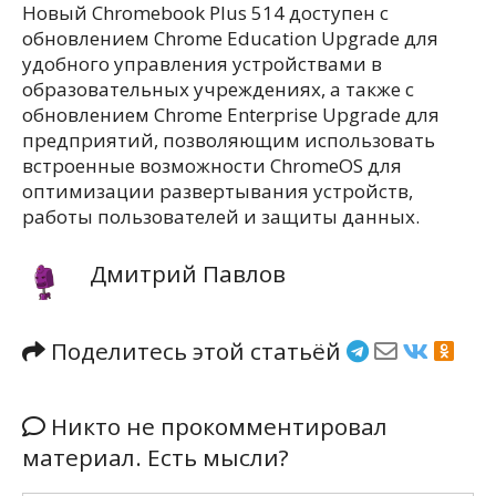
Новый Chromebook Plus 514 доступен с
обновлением Chrome Education Upgrade для
удобного управления устройствами в
образовательных учреждениях, а также с
обновлением Chrome Enterprise Upgrade для
предприятий, позволяющим использовать
встроенные возможности ChromeOS для
оптимизации развертывания устройств,
работы пользователей и защиты данных.
Дмитрий Павлов
Поделитесь этой статьёй
Никто не прокомментировал
материал. Есть мысли?