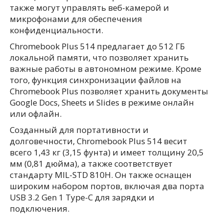
также могут управлять веб-камерой и
микрофонами для обеспечения
конфиденциальности.
Chromebook Plus 514 предлагает до 512 ГБ
локальной памяти, что позволяет хранить
важные работы в автономном режиме. Кроме
того, функция синхронизации файлов на
Chromebook Plus позволяет хранить документы
Google Docs, Sheets и Slides в режиме онлайн
или офлайн.
Созданный для портативности и
долговечности, Chromebook Plus 514 весит
всего 1,43 кг (3,15 фунта) и имеет толщину 20,5
мм (0,81 дюйма), а также соответствует
стандарту MIL-STD 810H. Он также оснащен
широким набором портов, включая два порта
USB 3.2 Gen 1 Type-C для зарядки и
подключения.