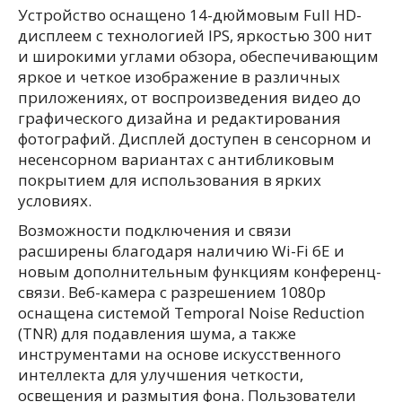
Устройство оснащено 14-дюймовым Full HD-
дисплеем с технологией IPS, яркостью 300 нит
и широкими углами обзора, обеспечивающим
яркое и четкое изображение в различных
приложениях, от воспроизведения видео до
графического дизайна и редактирования
фотографий. Дисплей доступен в сенсорном и
несенсорном вариантах с антибликовым
покрытием для использования в ярких
условиях.
Возможности подключения и связи
расширены благодаря наличию Wi-Fi 6E и
новым дополнительным функциям конференц-
связи. Веб-камера с разрешением 1080p
оснащена системой Temporal Noise Reduction
(TNR) для подавления шума, а также
инструментами на основе искусственного
интеллекта для улучшения четкости,
освещения и размытия фона. Пользователи