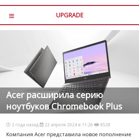
≡
UPGRADE
Acer расширила серию
ноутбуков Chromebook Plus
2 года назад
22 апреля 2024 в 11:26
8528
Компания Acer представила новое пополнение