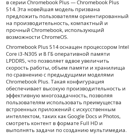
в серии Chromebook Plus — Chromebook Plus
514. Эта новейшая модель призвана
предложить пользователям ориентированный
на производительность, компактный и
прочный Chromebook, использующий
возможности ChromeOS.
Chromebook Plus 514 оснащен процессором Intel
Core i3-N305 и 8 ГБ оперативной памяти
LPDDR5, что позволяет вдвое увеличить
скорость работы, объем памяти и хранилища
по сравнению с предыдущими моделями
Chromebook Plus. Такая конфигурация
обеспечивает высокую производительность и
эффективную многозадачность, позволяя
пользователям использовать преимущества
встроенных приложений с искусственным
интеллектом, таких как Google Docs и Photos,
смотреть контент в формате Full HD и
выполнять задачи по созданию мультимедиа.